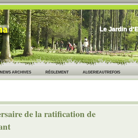
Le Jardin d’E
NEWS ARCHIVES
RÉGLEMENT
ALGERIEAUTREFOIS
rsaire de la ratification de
ant